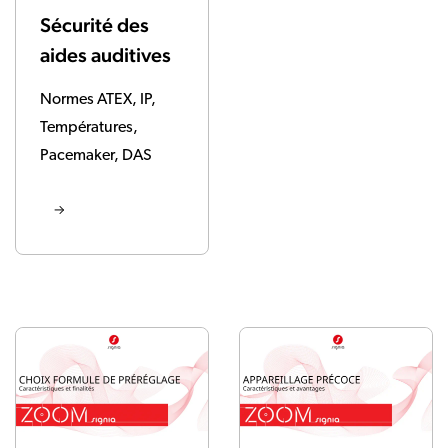
Sécurité des
aides auditives
Normes ATEX, IP,
Températures,
Pacemaker, DAS