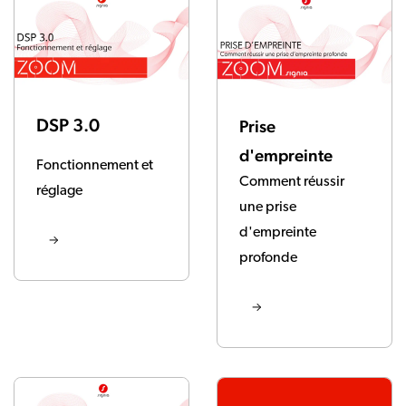
DSP 3.0
Prise
d'empreinte
Fonctionnement et
Comment réussir
réglage
une prise
d'empreinte
profonde