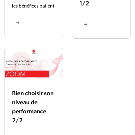
1/2
les bénéfices patient
Bien choisir son
niveau de
performance
2/2