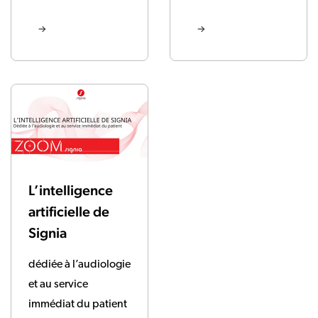
L’intelligence
artificielle de
Signia
dédiée à l’audiologie
et au service
immédiat du patient