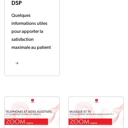
DSP
Quelques
informations utiles
pour apporter la
satisfaction
maximale au patient