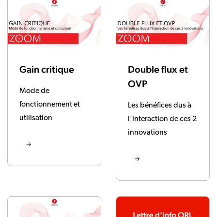
Gain critique
Double flux et
OVP
Mode de
fonctionnement et
Les bénéfices dus à
utilisation
l'interaction de ces 2
innovations