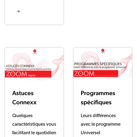
Astuces
Programmes
Connexx
spécifiques
Quelques
Leurs différences
caractéristiques vous
avec le programme
facilitant le quotidien
Universel