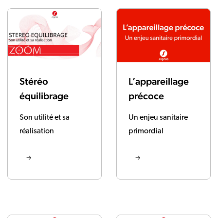
Stéréo
L’appareillage
équilibrage
précoce
Son utilité et sa
Un enjeu sanitaire
réalisation
primordial