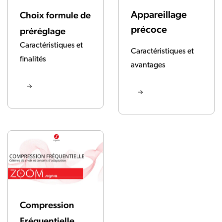
Appareillage
Choix formule de
précoce
préréglage
Caractéristiques et
Caractéristiques et
finalités
avantages
Compression
Fréquentielle