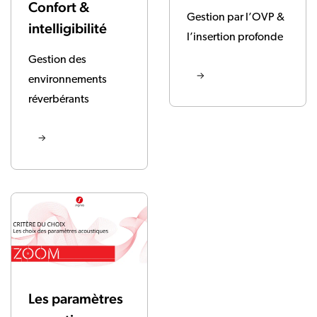
Confort &
Gestion par l’OVP &
intelligibilité
l’insertion profonde
Gestion des
environnements
réverbérants
Les paramètres