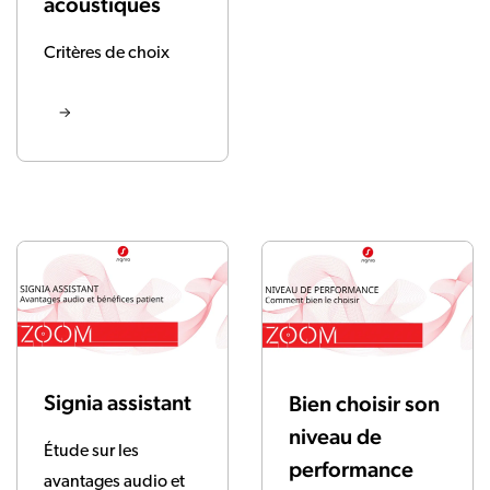
acoustiques
Critères de choix
Signia assistant
Bien choisir son
niveau de
Étude sur les
performance
avantages audio et