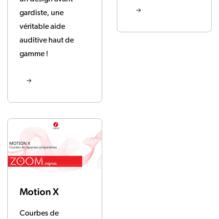
gardiste, une
véritable aide
auditive haut de
gamme !
Motion X
Courbes de