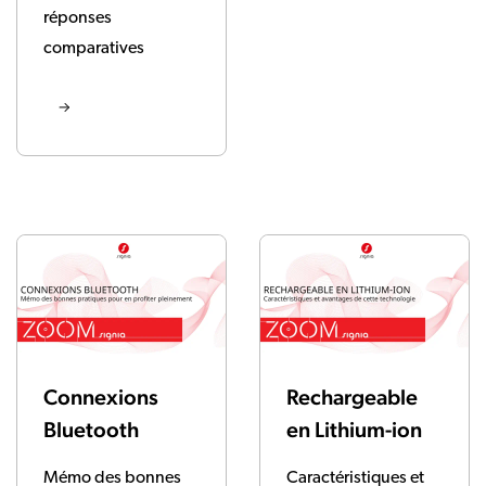
réponses
comparatives
Connexions
Rechargeable
Bluetooth
en Lithium-ion
Mémo des bonnes
Caractéristiques et