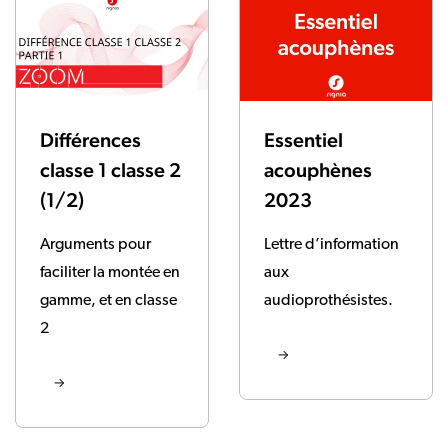
Différences
Essentiel
classe 1 classe 2
acouphènes
(1/2)
2023
Arguments pour
Lettre d’information
faciliter la montée en
aux
gamme, et en classe
audioprothésistes.
2