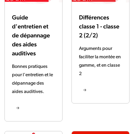
Guide
Différences
d'entretien et
classe 1 - classe
de dépannage
2 (2/2)
des aides
Arguments pour
auditives
faciliter la montée en
gamme, et en classe
Bonnes pratiques
2
pour l'entretien et le
dépannage des
aides auditives.