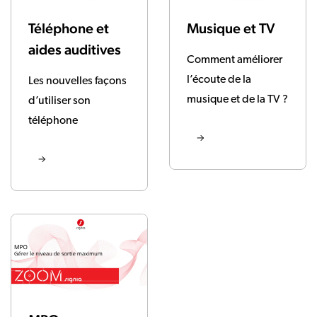
Téléphone et
Musique et TV
aides auditives
Comment améliorer
l’écoute de la
Les nouvelles façons
musique et de la TV ?
d’utiliser son
téléphone