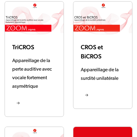
TriCROS
CROS et
BiCROS
Appareillage de la
perte auditive avec
Appareillage de la
vocale fortement
surdité unilatérale
asymétrique