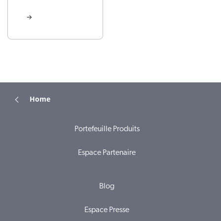
Home
Portefeuille Produits
Espace Partenaire
Blog
Espace Presse