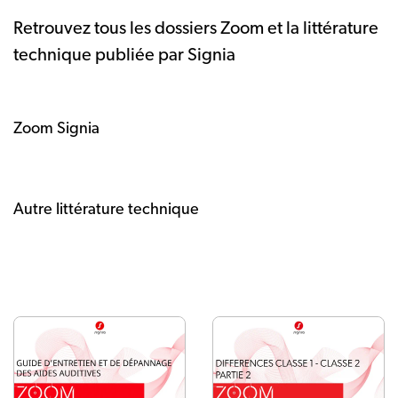
Retrouvez tous les dossiers Zoom et la littérature
technique publiée par Signia
Zoom Signia
Autre littérature technique