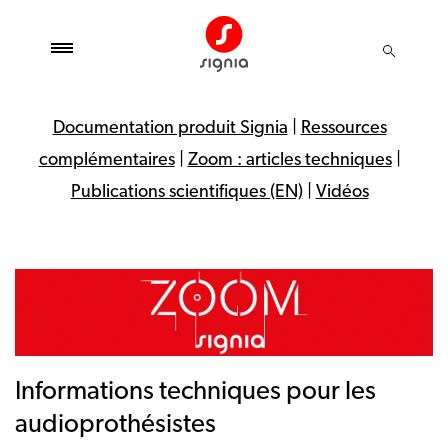
Documentation produit Signia
|
Ressources
complémentaires
|
Zoom : articles techniques
|
Publications scientifiques (EN)
|
Vidéos
Informations techniques pour les
audioprothésistes