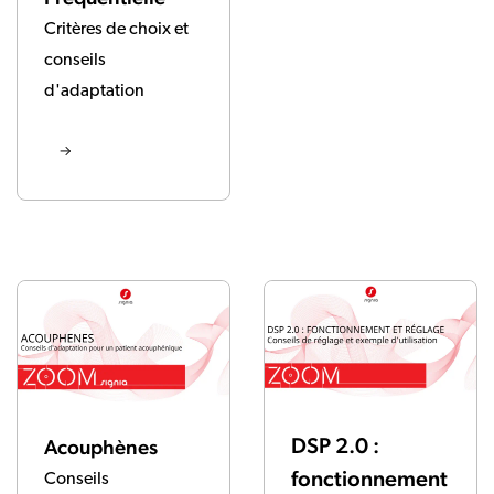
Critères de choix et
conseils
d'adaptation
DSP 2.0 :
Acouphènes
fonctionnement
Conseils