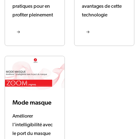
pratiques pour en
avantages de cette
profiter pleinement
technologie
Mode masque
Améliorer
l’intelligibilité avec
le port du masque