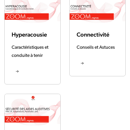
Hyperacousie
Connectivité
Caractéristiques et
Conseils et Astuces
conduite à tenir