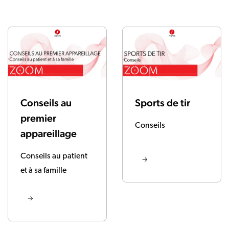
Conseils au
Sports de tir
premier
Conseils
appareillage
Conseils au patient
et à sa famille