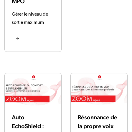
MPO
Gérer le niveau de
sortie maximum
Résonnance de
Auto
la propre voix
EchoShield :