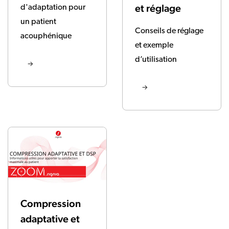
et réglage
d'adaptation pour
un patient
Conseils de réglage
acouphénique
et exemple
d’utilisation
Compression
adaptative et