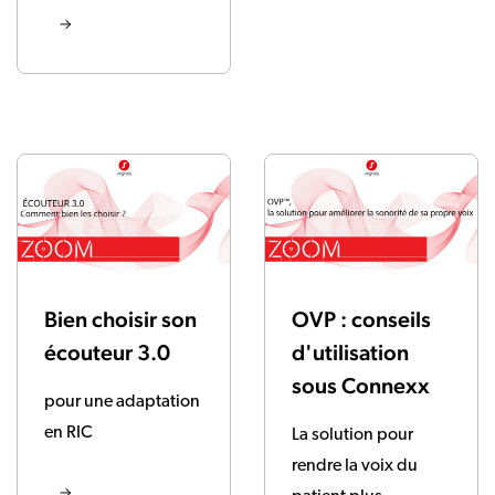
Bien choisir son
OVP : conseils
écouteur 3.0
d'utilisation
sous Connexx
pour une adaptation
en RIC
La solution pour
rendre la voix du