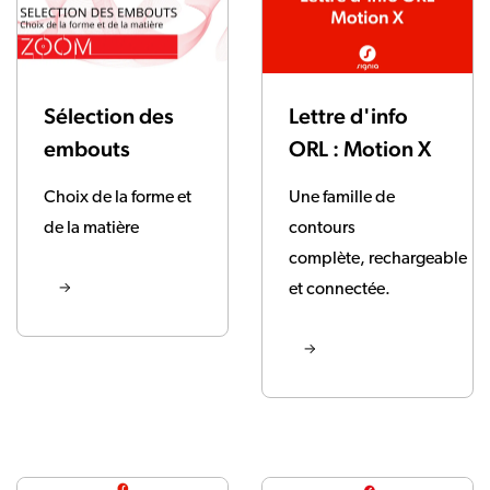
Sélection des
Lettre d'info
embouts
ORL : Motion X
Choix de la forme et
Une famille de
de la matière
contours
complète,
rechargeable
et connectée.