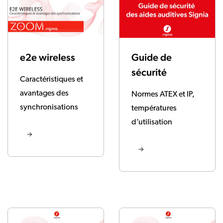
e2e wireless
Guide de
sécurité
Caractéristiques et
avantages des
Normes ATEX et IP,
synchronisations
températures
d’utilisation