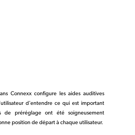
ans Connexx configure les aides auditives
'utilisateur d'entendre ce qui est important
es de préréglage ont été soigneusement
onne position de départ à chaque utilisateur.