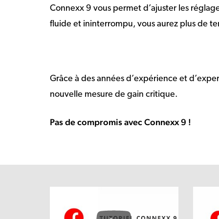
Connexx 9 vous permet d’ajuster les réglag
fluide et ininterrompu, vous aurez plus de t
Grâce à des années d’expérience et d’exper
nouvelle mesure de gain critique.
Pas de compromis avec Connexx 9 !