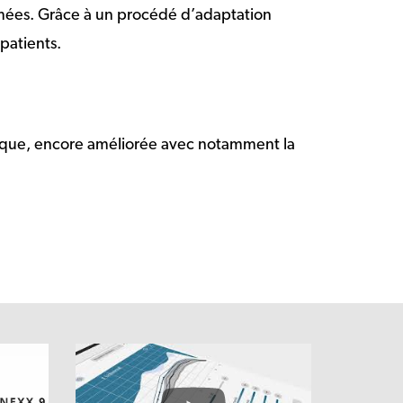
mmées. Grâce à un procédé d’adaptation
patients.
gique, encore améliorée avec notamment la