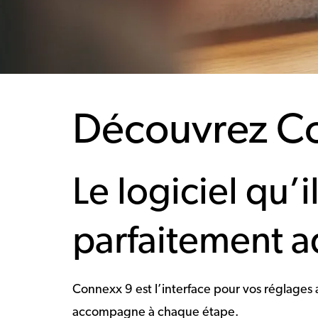
Découvrez C
Le logiciel qu’
parfaitement a
Connexx 9 est l’interface pour vos réglages
accompagne à chaque étape.