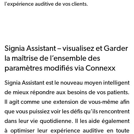
l'expérience auditive de vos clients.
Signia Assistant – visualisez et Garder
la maîtrise de l’ensemble des
paramètres modifiés via Connexx
Signia Assistant est le nouveau moyen intelligent
de mieux répondre aux besoins de vos patients.
Il agit comme une extension de vous-même afin
que vous puissiez voir les défis qu'ils rencontrent
dans leur vie quotidienne. Il les aide également
à optimiser leur expérience auditive en toute