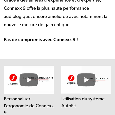
Grâce à des années d’expérience et d’expertise,
Connexx 9 offre la plus haute performance
audiologique, encore améliorée avec notamment la
nouvelle mesure de gain critique.
Pas de compromis avec Connexx 9 !
Personnaliser
Utilisation du système
l'ergonomie de Connexx
AutoFit
9