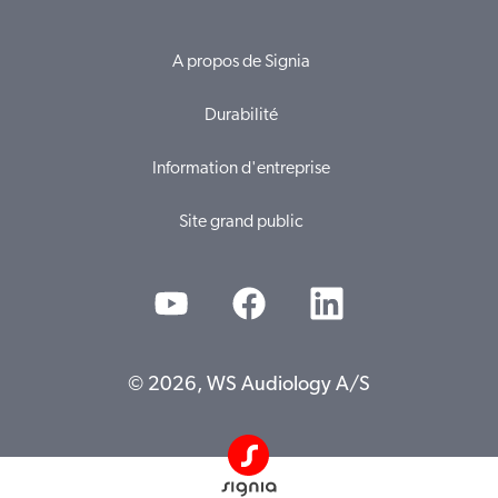
A propos de Signia
Durabilité
Information d'entreprise
Site grand public
© 2026, WS Audiology A/S