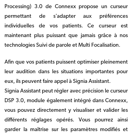
Processing) 3.0 de Connexx propose un curseur
permettant de s'adapter aux préférences
individuelles de vos patients. Ce curseur est
maintenant plus puissant que jamais grâce à nos
technologies Suivi de parole et Multi Focalisation.
Afin que vos patients puissent optimiser pleinement
leur audition dans les situations importantes pour
eux, ils peuvent faire appel à Signia Assistant.
Signia Assistant peut régler avec précision le curseur
DSP 3.0, module également intégré dans Connexx,
vous pouvez directement y visualiser et valider les
différents réglages opérés. Vous pourrez ainsi
garder la maîtrise sur les paramètres modifiés et