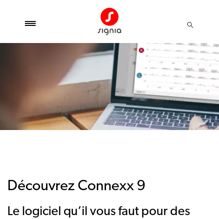
Découvrez Connexx 9
Le logiciel qu’il vous faut pour des