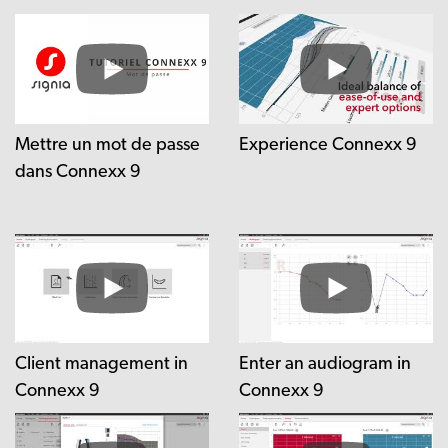
Mettre un mot de passe
Experience Connexx 9
dans Connexx 9
Client management in
Enter an audiogram in
Connexx 9
Connexx 9