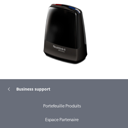
Business support
Portefeuille Produits
Espace Partenaire