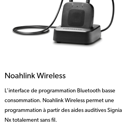
Noahlink Wireless
L’interface de programmation Bluetooth basse
consommation. Noahlink Wireless permet une
programmation à partir des aides auditives Signia
Nx totalement sans fil.