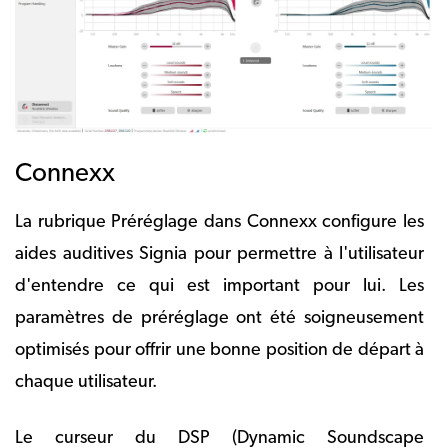
Connexx
La rubrique Préréglage dans Connexx configure les
aides auditives Signia pour permettre à l'utilisateur
d'entendre ce qui est important pour lui. Les
paramètres de préréglage ont été soigneusement
optimisés pour offrir une bonne position de départ à
chaque utilisateur.
Le curseur du DSP (Dynamic Soundscape