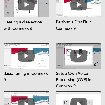
Hearing aid selection
Perform a First Fit in
with Connexx 9
Connexx 9
Basic Tuning in Connexx
Setup Own Voice
9
Processing (OVP) in
Connexx 9