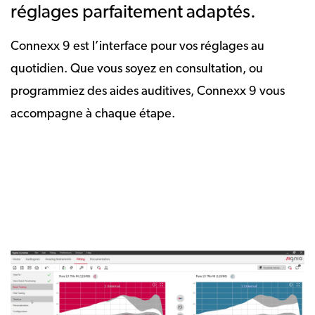
réglages parfaitement adaptés.
Connexx 9 est l’interface pour vos réglages au
quotidien. Que vous soyez en consultation, ou
programmiez des aides auditives, Connexx 9 vous
accompagne à chaque étape.