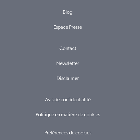
Blog
Espace Presse
Contact
Newsletter
Disclaimer
Avis de confidentialité
Politique en matière de cookies
Préférences de cookies