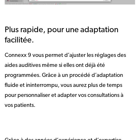
Plus rapide, pour une adaptation
facilitée.
Connexx 9 vous permet d’ajuster les réglages des
aides auditives même si elles ont déjà été
programmées. Grâce à un procédé d’adaptation
fluide et ininterrompu, vous aurez plus de temps
pour personnaliser et adapter vos consultations à
vos patients.