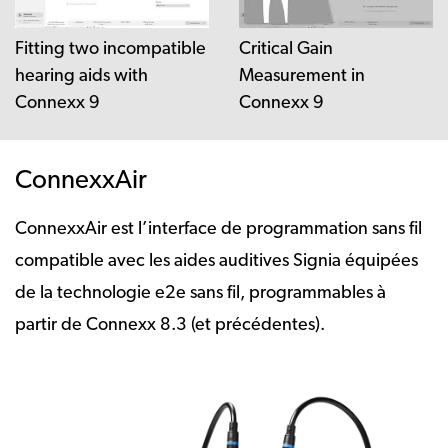
Fitting two incompatible
Critical Gain
hearing aids with
Measurement in
Connexx 9
Connexx 9
ConnexxAir
ConnexxAir est l’interface de programmation sans fil
compatible avec les aides auditives Signia équipées
de la technologie e2e sans fil, programmables à
partir de Connexx 8.3 (et précédentes).