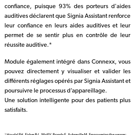
confiance, puisque 93% des porteurs d'aides
auditives déclarent que Signia Assistant renforce
leur confiance en leurs aides auditives et leur
permet de se sentir plus en contrôle de leur
réussite auditive.*
Module également intégré dans Connexx, vous
pouvez directement y visualiser et valider les
différents réglages opérés par Signia Assistant et
poursuivre le processus d’appareillage.
Une solution intelligente pour des patients plus
satisfaits.