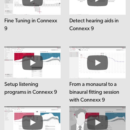
Fine Tuning in Connexx
Detect hearing aids in
9
Connexx 9
Setup listening
From a monaural to a
programs in Connexx 9
binaural fitting session
with Connexx 9