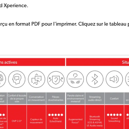
d Xperience.
u en format PDF pour l'imprimer. Cliquez sur le tableau p