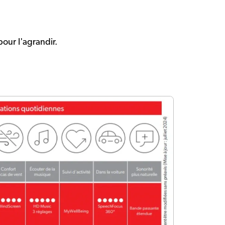
our l'agrandir.