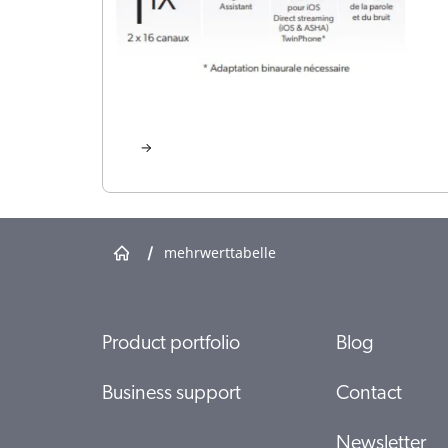
/
mehrwerttabelle
Product portfolio
Blog
Business support
Contact
Newsletter