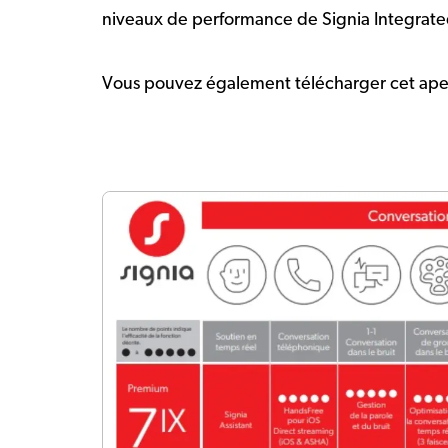
niveaux de performance de Signia Integrate
Vous pouvez également télécharger cet aperç