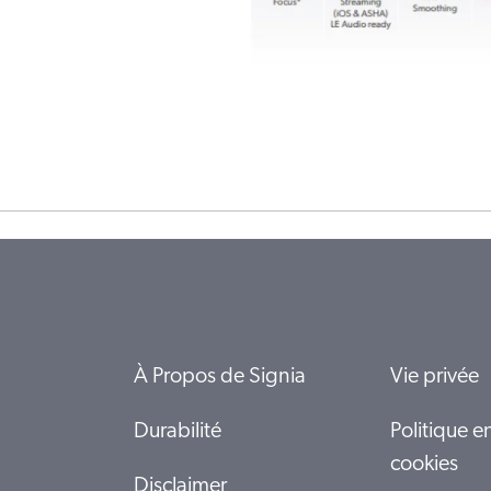
À Propos de Signia
Vie privée
Durabilité
Politique e
cookies
Disclaimer