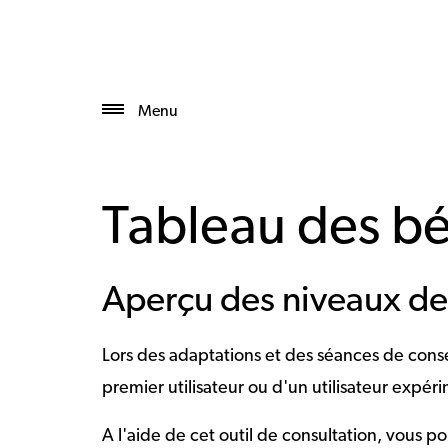
Menu
Tableau des bén
Aperçu des niveaux de
Lors des adaptations et des séances de conse
premier utilisateur ou d'un utilisateur expé
A l'aide de cet outil de consultation, vous p