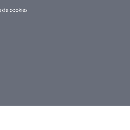
s de cookies