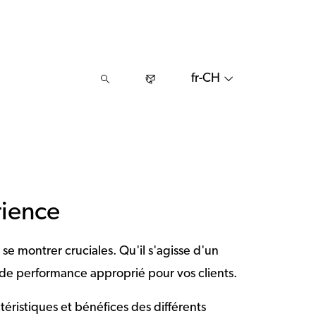
fr-CH
rience
se montrer cruciales. Qu'il s'agisse d'un
u de performance approprié pour vos clients.
téristiques et bénéfices des différents