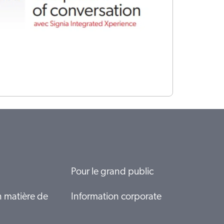
Pour le grand public
n matière de
Information corporate