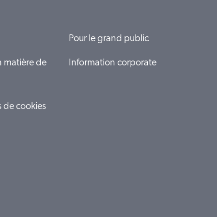
Pour le grand public
n matière de
Information corporate
s de cookies