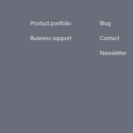
Product portfolio
Blog
Business support
Contact
Newsletter