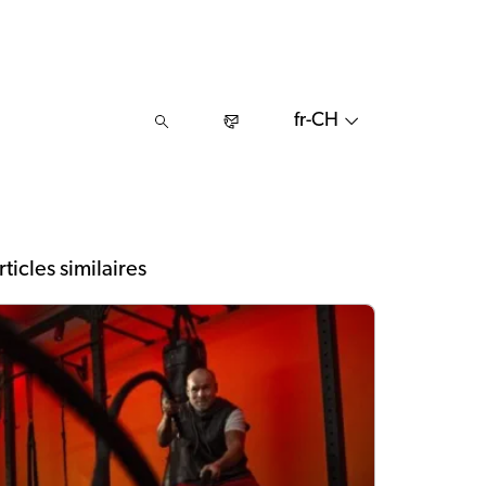
fr-CH
rticles similaires