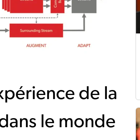
xpérience de la
 dans le monde