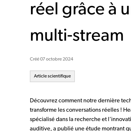
réel grâce à 
multi-stream
Créé
07 octobre 2024
Article scientifique
Découvrez comment notre dernière tech
transforme les conversations réelles ! H
spécialisé dans la recherche et l'innovat
auditive, a publié une étude montrant q