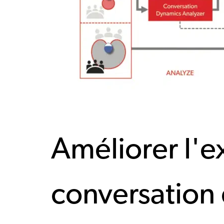
Améliorer l'e
conversation