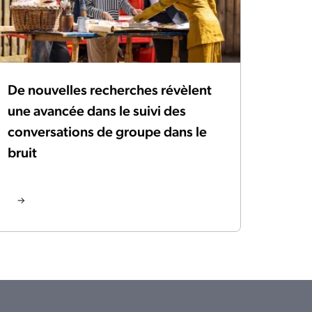
De nouvelles recherches révèlent
une avancée dans le suivi des
conversations de groupe dans le
bruit