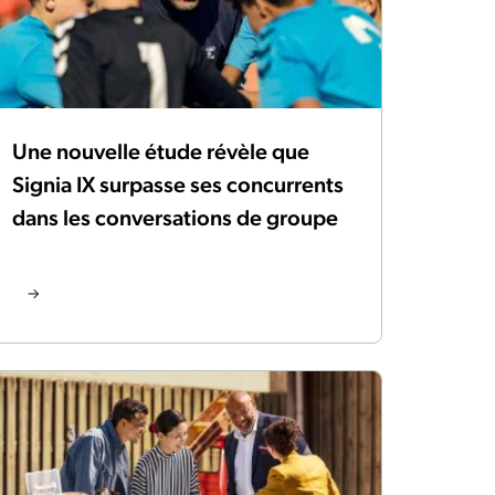
Une nouvelle étude révèle que
Signia IX surpasse ses concurrents
dans les conversations de groupe