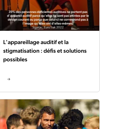
L'appareillage auditif et la
stigmatisation : défis et solutions
possibles