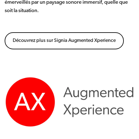
émerveillés par un paysage sonore immersif, quelle que
soit la situation.
Découvrez plus sur Signia Augmented Xperience