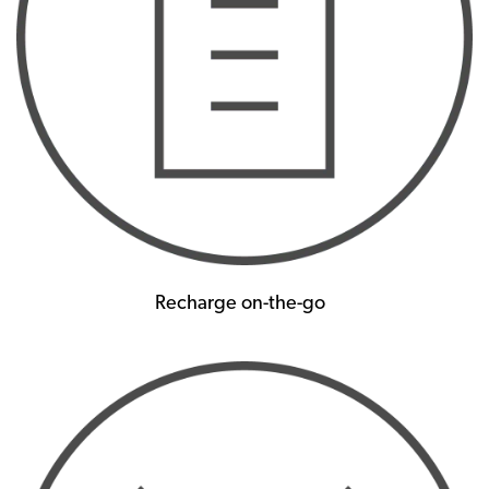
Recharge on-the-go