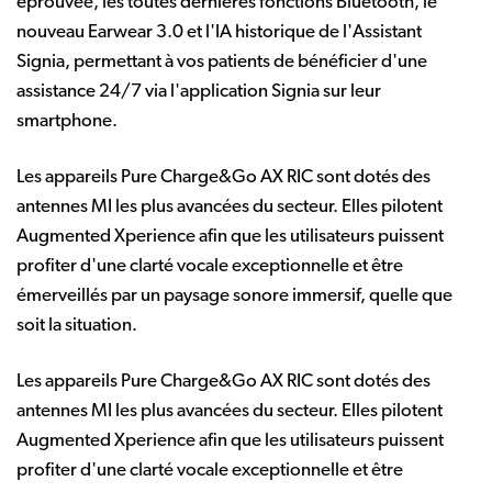
éprouvée, les toutes dernières fonctions Bluetooth, le
nouveau Earwear 3.0 et l'IA historique de l'Assistant
Signia, permettant à vos patients de bénéficier d'une
assistance 24/7 via l'application Signia sur leur
smartphone.
Les appareils Pure Charge&Go AX RIC sont dotés des
antennes MI les plus avancées du secteur. Elles pilotent
Augmented Xperience afin que les utilisateurs puissent
profiter d'une clarté vocale exceptionnelle et être
émerveillés par un paysage sonore immersif, quelle que
soit la situation.
Les appareils Pure Charge&Go AX RIC sont dotés des
antennes MI les plus avancées du secteur. Elles pilotent
Augmented Xperience afin que les utilisateurs puissent
profiter d'une clarté vocale exceptionnelle et être