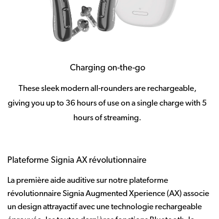
Charging on-the-go
These sleek modern all-rounders are rechargeable,
giving you up to 36 hours of use on a single charge with 5
hours of streaming.
Plateforme Signia AX révolutionnaire
La première aide auditive sur notre plateforme
révolutionnaire Signia Augmented Xperience (AX) associe
un design attrayactif avec une technologie rechargeable