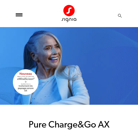
Pure Charge&Go AX