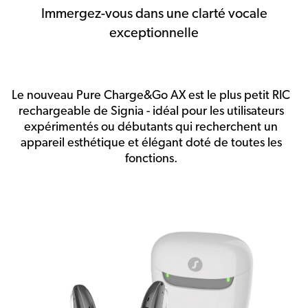
Immergez-vous dans une clarté vocale
exceptionnelle
Le nouveau Pure Charge&Go AX est le plus petit RIC
rechargeable de Signia - idéal pour les utilisateurs
expérimentés ou débutants qui recherchent un
appareil esthétique et élégant doté de toutes les
fonctions.