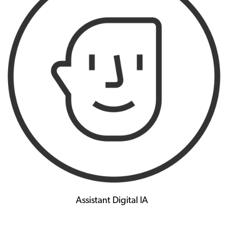
Assistant Digital IA