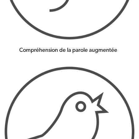
Compréhension de la parole augmentée