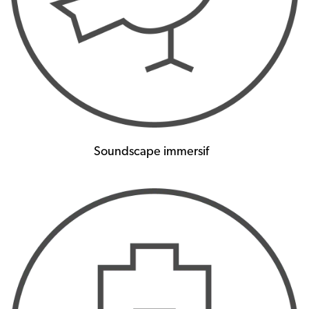
Soundscape immersif