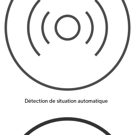
Détection de situation automatique