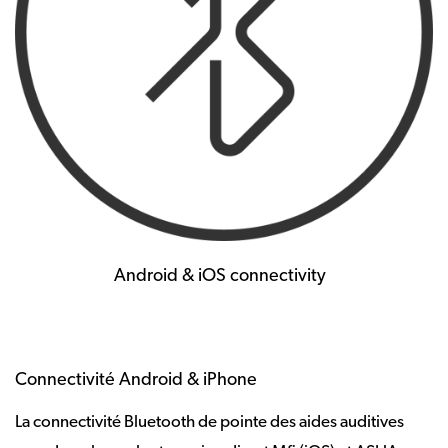
Android & iOS connectivity
Connectivité Android & iPhone
La connectivité Bluetooth de pointe des aides auditives