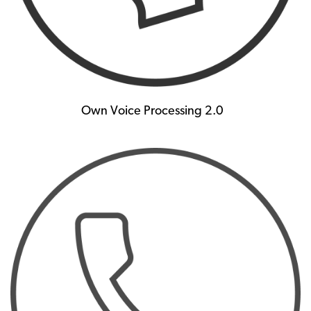
Own Voice Processing 2.0