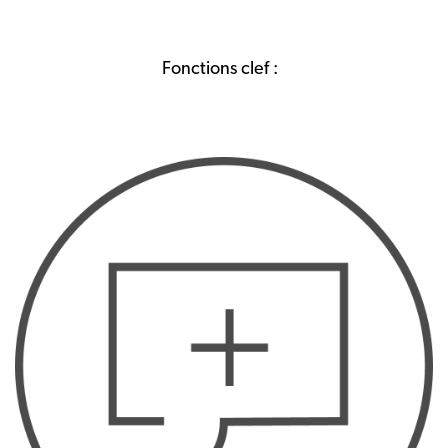
Fonctions clef :