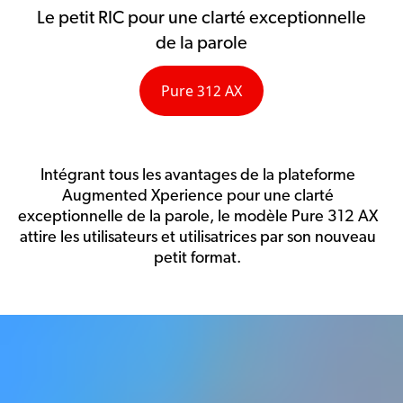
Le petit RIC pour une clarté exceptionnelle
de la parole
Pure 312 AX
Intégrant tous les avantages de la plateforme
Augmented Xperience pour une clarté
exceptionnelle de la parole, le modèle Pure 312 AX
attire les utilisateurs et utilisatrices par son nouveau
petit format.