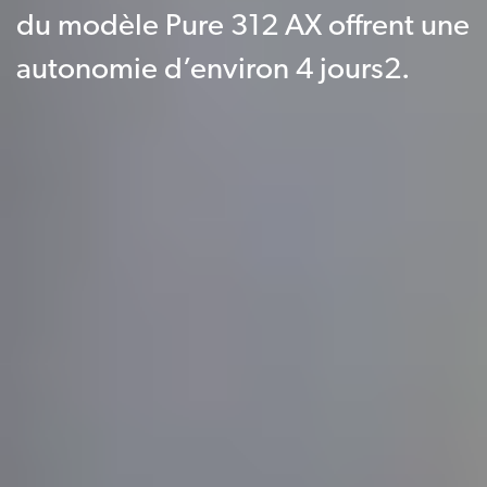
du modèle Pure 312 AX offrent une
autonomie d’environ 4 jours2.