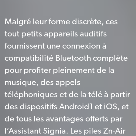
Malgré leur forme discrète, ces
tout petits appareils auditifs
fournissent une connexion à
compatibilité Bluetooth complète
pour profiter pleinement de la
musique, des appels
téléphoniques et de la télé à partir
des dispositifs Android1 et iOS, et
de tous les avantages offerts par
l’Assistant Signia. Les piles Zn-Air