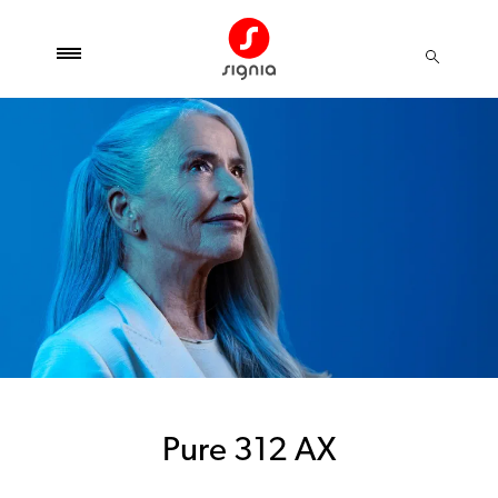
Pure 312 AX