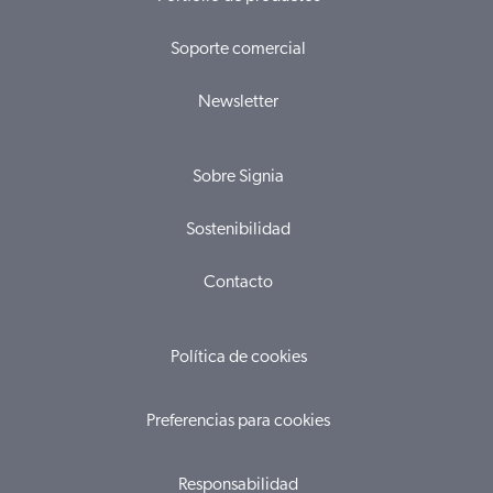
Soporte comercial
Newsletter
Sobre Signia
Sostenibilidad
Contacto
Política de cookies
Preferencias para cookies
Responsabilidad