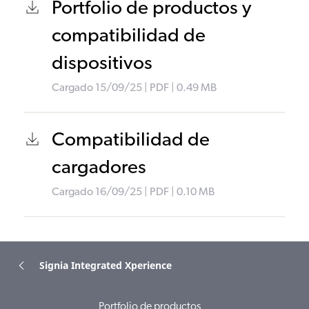
Portfolio de productos y
compatibilidad de
dispositivos
Cargado
15/09/25
|
PDF
| 0.49
MB
Compatibilidad de
cargadores
Cargado
16/09/25
|
PDF
| 0.10
MB
Signia Integrated Xperience
Portfolio de productos