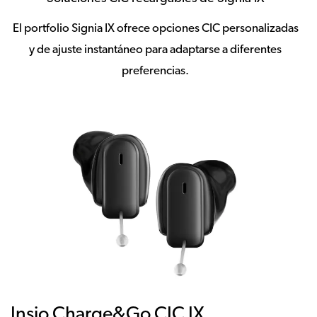
El portfolio Signia IX ofrece opciones CIC personalizadas
y de ajuste instantáneo para adaptarse a diferentes
preferencias.
Insio Charge&Go CIC IX