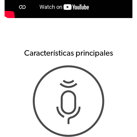
Características principales