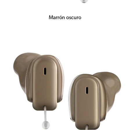
Marrón oscuro