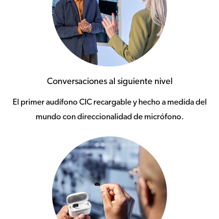
Conversaciones al siguiente nivel
El primer audífono CIC recargable y hecho a medida del
mundo con direccionalidad de micrófono.