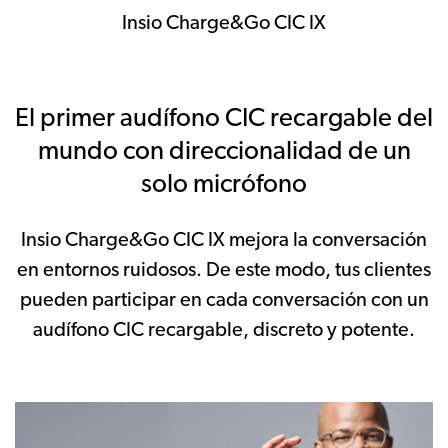
Insio Charge&Go CIC IX
El primer audífono CIC recargable del
mundo con direccionalidad de un
solo micrófono
Insio Charge&Go CIC IX mejora la conversación
en entornos ruidosos. De este modo, tus clientes
pueden participar en cada conversación con un
audífono CIC recargable, discreto y potente.