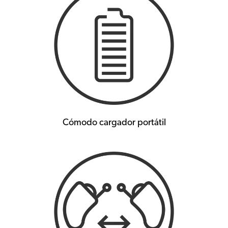
Cómodo cargador portátil