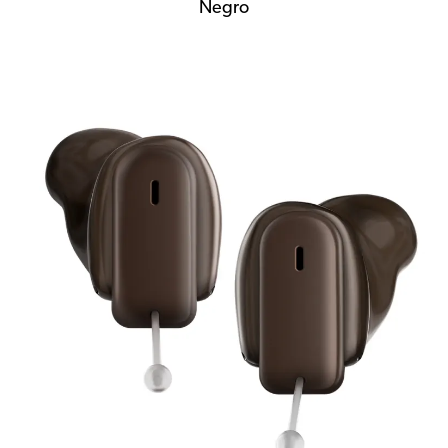
Negro