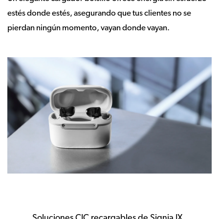
estés donde estés, asegurando que tus clientes no se
pierdan ningún momento, vayan donde vayan.
Soluciones CIC recargables de Signia IX