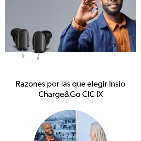
Razones por las que elegir Insio
Charge&Go CIC IX