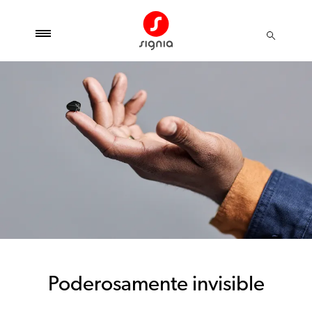
Poderosamente invisible