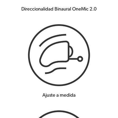
Direccionalidad Binaural OneMic 2.0
Ajuste a medida