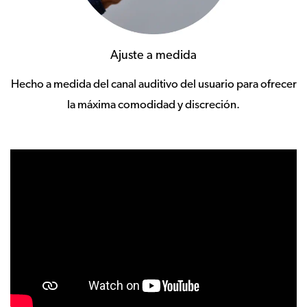
Ajuste a medida
Hecho a medida del canal auditivo del usuario para ofrecer
la máxima comodidad y discreción.