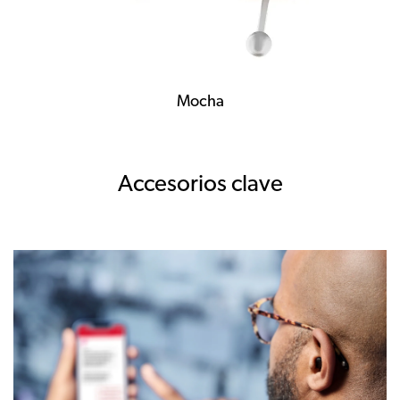
Mocha
Accesorios clave