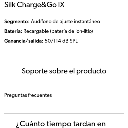
Silk Charge&Go IX
Segmento:
Audífono de ajuste instantáneo
Batería:
Recargable (batería de ion-litio)
Ganancia/salida:
50/114 dB SPL
Soporte sobre el producto
Preguntas frecuentes
¿Cuánto tiempo tardan en