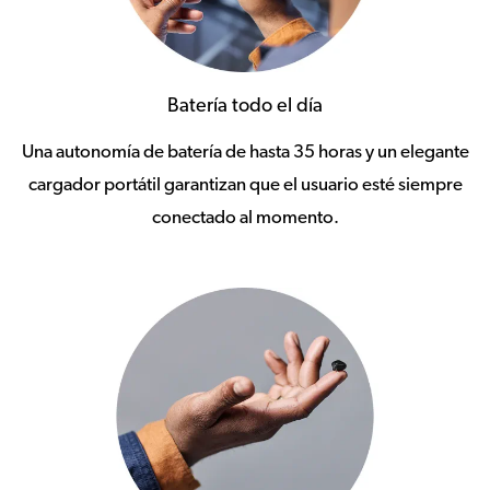
Batería todo el día
Una autonomía de batería de hasta 35 horas y un elegante
cargador portátil garantizan que el usuario esté siempre
conectado al momento.