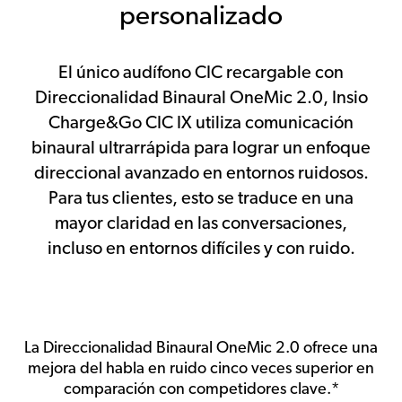
personalizado
El único audífono CIC recargable con
Direccionalidad Binaural OneMic 2.0, Insio
Charge&Go CIC IX utiliza comunicación
binaural ultrarrápida para lograr un enfoque
direccional avanzado en entornos ruidosos.
Para tus clientes, esto se traduce en una
mayor claridad en las conversaciones,
incluso en entornos difíciles y con ruido.
La Direccionalidad Binaural OneMic 2.0 ofrece una
mejora del habla en ruido cinco veces superior en
comparación con competidores clave.*