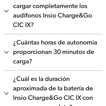
cargar completamente los
audífonos Insio Charge&Go
CIC IX?
¿Cuántas horas de autonomía
proporcionan 30 minutos de
carga?
¿Cuál es la duración
aproximada de la batería de
Insio Charge&Go CIC IX con