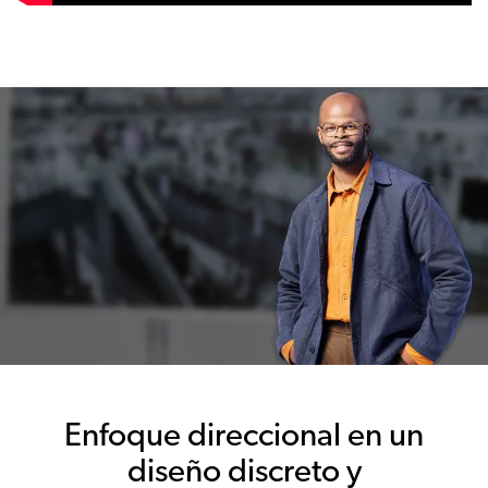
Enfoque direccional en un
diseño discreto y