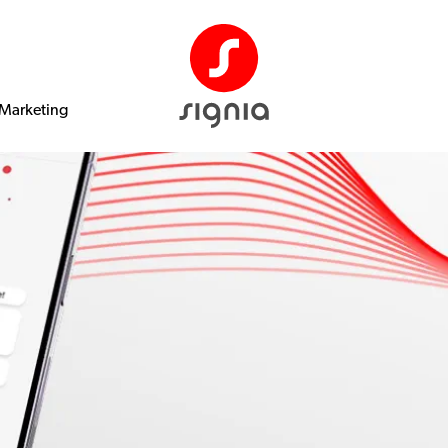
Marketing