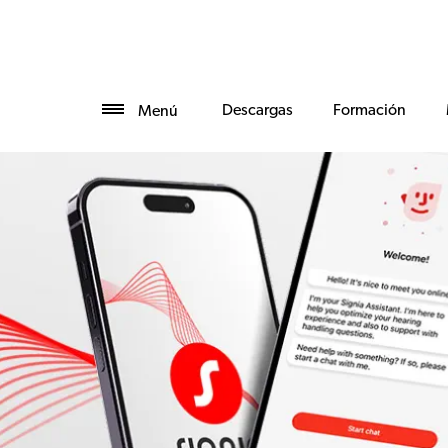
Descargas
Formación
Menú