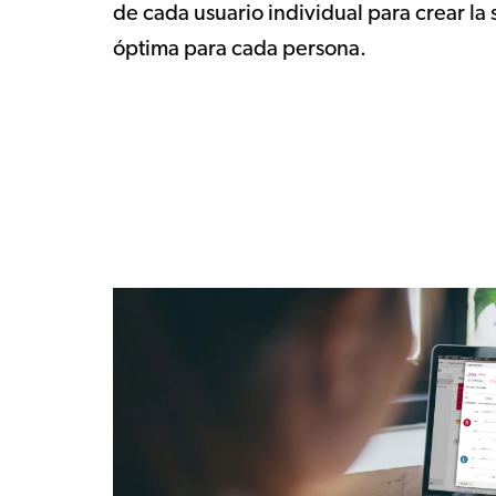
de cada usuario individual para crear la
óptima para cada persona.