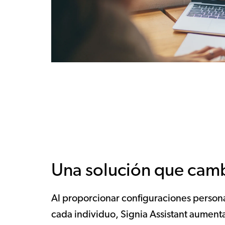
Una solución que camb
Al proporcionar configuraciones persona
cada individuo, Signia Assistant aumenta 