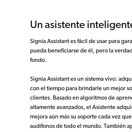
Un asistente inteligent
Signia Assistant es fácil de usar para ga
pueda beneficiarse de él, pero la verda
fondo.
Signia Assistant es un sistema vivo: adq
con el tiempo para brindarle un mejor so
clientes. Basado en algoritmos de apren
altamente avanzados, el Asistente adqu
mejora aún más su soporte cada vez que 
audífonos de todo el mundo. También ap