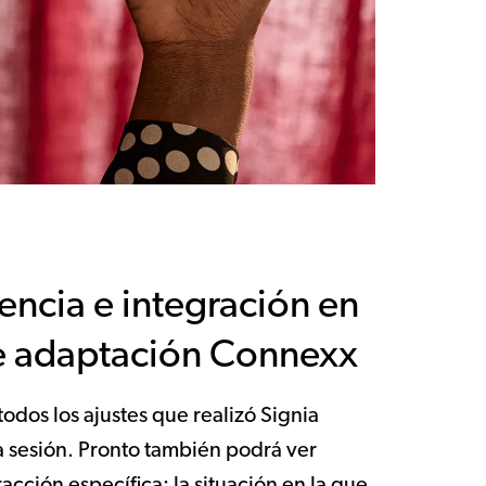
rencia e integración en
de adaptación Connexx
dos los ajustes que realizó Signia
a sesión. Pronto también podrá ver