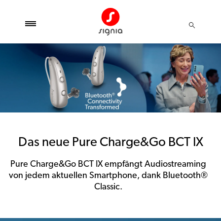
Das neue Pure Charge&Go BCT IX
Pure Charge&Go BCT IX empfängt Audiostreaming
von jedem aktuellen Smartphone, dank Bluetooth®
Classic.