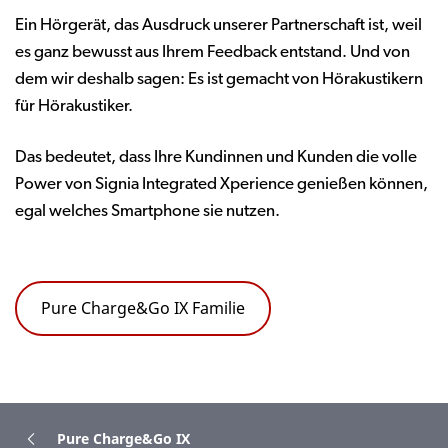
Ein Hörgerät, das Ausdruck unserer Partnerschaft ist, weil
es ganz bewusst aus Ihrem Feedback entstand. Und von
dem wir deshalb sagen: Es ist gemacht von Hörakustikern
für Hörakustiker.
Das bedeutet, dass Ihre Kundinnen und Kunden die volle
Power von Signia Integrated Xperience genießen können,
egal welches Smartphone sie nutzen.
Pure Charge&Go IX Familie
Pure Charge&Go IX