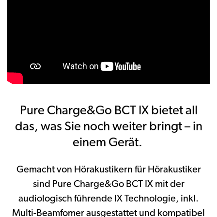
Pure Charge&Go BCT IX bietet all
das, was Sie noch weiter bringt – in
einem Gerät.
Gemacht von Hörakustikern für Hörakustiker
sind Pure Charge&Go BCT IX mit der
audiologisch führende IX Technologie, inkl.
Multi-Beamfomer ausgestattet und kompatibel