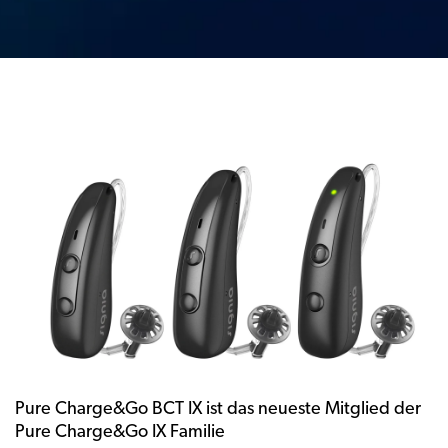
Pure Charge&Go BCT IX ist das neueste Mitglied der
Pure Charge&Go IX Familie