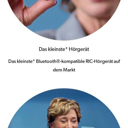
Das kleinste* Hörgerät
Das kleinste* Bluetooth®-kompatible RIC-Hörgerät auf
dem Markt