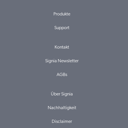
Produkte
Support
Kontakt
Signia Newsletter
AGBs
Über Signia
Nachhaltigkeit
Disclaimer