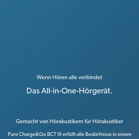
Wenn Hören alle verbindet
Das All-in-One-Hörgerät.
Gemacht von Hörakustikern für Hörakustiker
Pure Charge&Go BCT IX erfüllt alle Bedürfnisse in einem