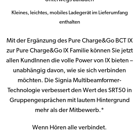
Kleines, leichtes, mobiles Ladegerät im Lieferumfang
enthalten
Mit der Ergänzung des Pure Charge&Go BCT IX
zur Pure Charge&Go IX Familie können Sie jetzt
allen KundInnen die volle Power von IX bieten –
unabhängig davon, wie sie sich verbinden
möchten. Die Signia Multibeamformer-
Technologie verbessert den Wert des SRT50 in
Gruppengesprächen mit lautem Hintergrund
mehr als der Mitbewerb.*
Wenn Hören alle verbindet.