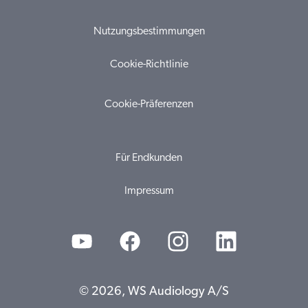
Nutzungsbestimmungen
Cookie-Richtlinie
Cookie-Präferenzen
Für Endkunden
Impressum
© 2026, WS Audiology A/S