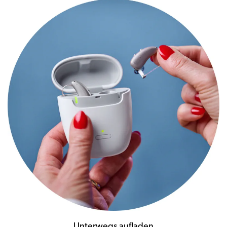
Unterwegs aufladen