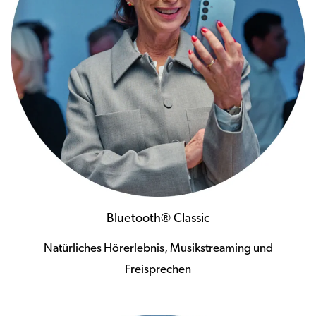
Bluetooth® Classic
Natürliches Hörerlebnis, Musikstreaming und
Freisprechen