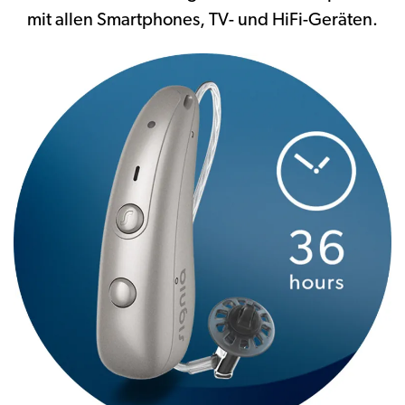
mit allen Smartphones, TV- und HiFi-Geräten.