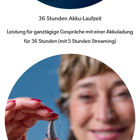
36 Stunden Akku-Laufzeit
Leistung für ganztägige Gespräche mit einer Akkuladung
für 36 Stunden (mit 5 Stunden Streaming)