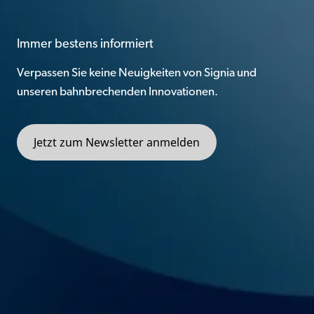
Immer bestens informiert
Verpassen Sie keine Neuigkeiten von Signia und
unseren bahnbrechenden Innovationen.
Jetzt zum Newsletter anmelden