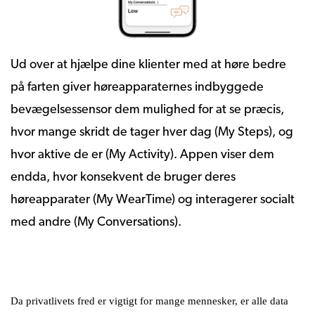
Ud over at hjælpe dine klienter med at høre bedre
på farten giver høreapparaternes indbyggede
bevægelsessensor dem mulighed for at se præcis,
hvor mange skridt de tager hver dag (My Steps), og
hvor aktive de er (My Activity). Appen viser dem
endda, hvor konsekvent de bruger deres
høreapparater (My WearTime) og interagerer socialt
med andre (
My Conversations
).
Da privatlivets fred er vigtigt for mange mennesker, er alle data