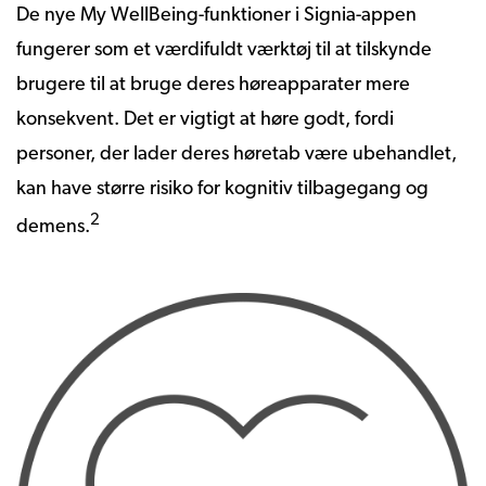
De nye My WellBeing-funktioner i Signia-appen
fungerer som et værdifuldt værktøj til at tilskynde
brugere til at bruge deres høreapparater mere
konsekvent. Det er vigtigt at høre godt, fordi
personer, der lader deres høretab være ubehandlet,
kan have større risiko for kognitiv tilbagegang og
2
demens.