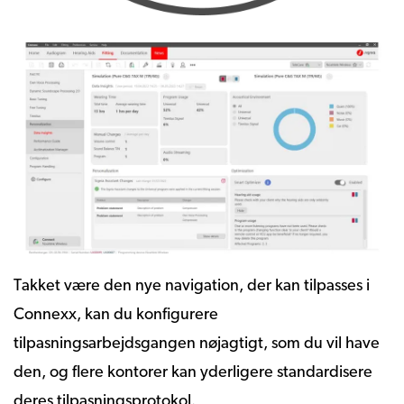
Takket være den nye navigation, der kan tilpasses i
Connexx, kan du konfigurere
tilpasningsarbejdsgangen nøjagtigt, som du vil have
den, og flere kontorer kan yderligere standardisere
deres tilpasningsprotokol.