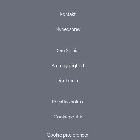
Kontakt
Nyhedsbrev
Om Signia
Bæredygtighed
Disclaimer
Privatlivspolitik
Cookiepolitik
Cookie-præferencer