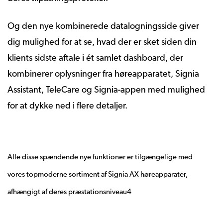
Og den nye kombinerede datalogningsside giver
dig mulighed for at se, hvad der er sket siden din
klients sidste aftale i ét samlet dashboard, der
kombinerer oplysninger fra høreapparatet, Signia
Assistant, TeleCare og Signia-appen med mulighed
for at dykke ned i flere detaljer.
Alle disse spændende nye funktioner er tilgængelige med
vores topmoderne sortiment af Signia AX høreapparater,
afhængigt af deres præstationsniveau
4