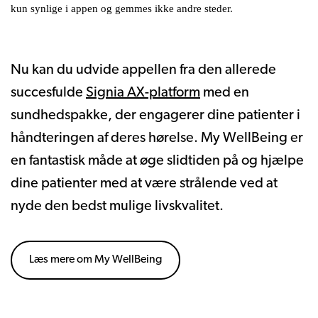
kun synlige i appen og gemmes ikke andre steder.
Nu kan du udvide appellen fra den allerede
succesfulde
Signia AX-platform
med en
sundhedspakke, der engagerer dine patienter i
håndteringen af deres hørelse. My WellBeing er
en fantastisk måde at øge slidtiden på og hjælpe
dine patienter med at være strålende ved at
nyde den bedst mulige livskvalitet.
Læs mere om My WellBeing