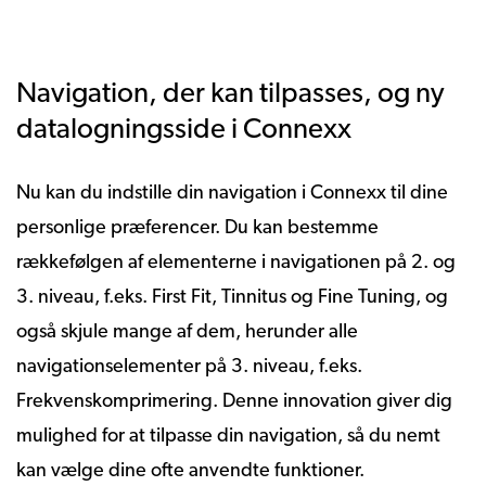
Navigation, der kan tilpasses, og ny
datalogningsside i Connexx
Nu kan du indstille din navigation i Connexx til dine
personlige præferencer. Du kan bestemme
rækkefølgen af elementerne i navigationen på 2. og
3. niveau, f.eks. First Fit, Tinnitus og Fine Tuning, og
også skjule mange af dem, herunder alle
navigationselementer på 3. niveau, f.eks.
Frekvenskomprimering. Denne innovation giver dig
mulighed for at tilpasse din navigation, så du nemt
kan vælge dine ofte anvendte funktioner.