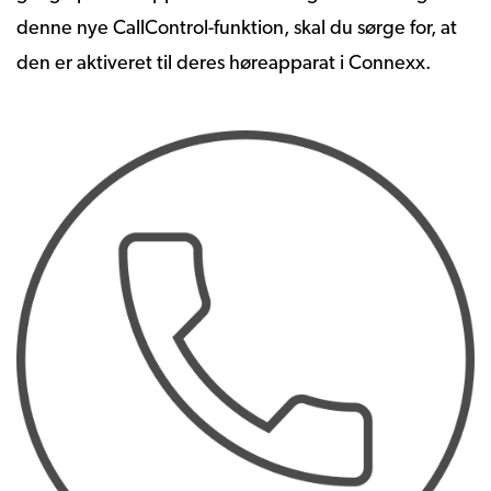
denne nye CallControl-funktion, skal du sørge for, at
den er aktiveret til deres høreapparat i Connexx.