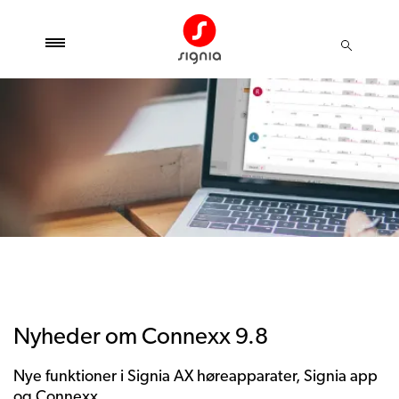
Nyheder om Connexx 9.8
Nye funktioner i Signia AX høreapparater, Signia app
og Connexx