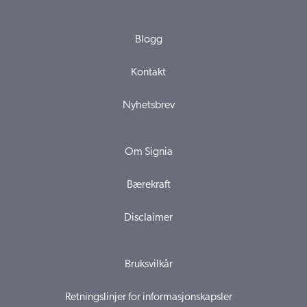
Blogg
Kontakt
Nyhetsbrev
Om Signia
Bærekraft
Disclaimer
Bruksvilkår
Retningslinjer for informasjonskapsler