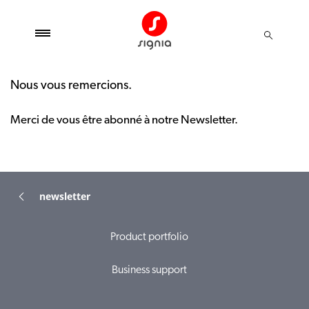
Nous vous remercions.
Merci de vous être abonné à notre Newsletter.
newsletter
Product portfolio
Business support