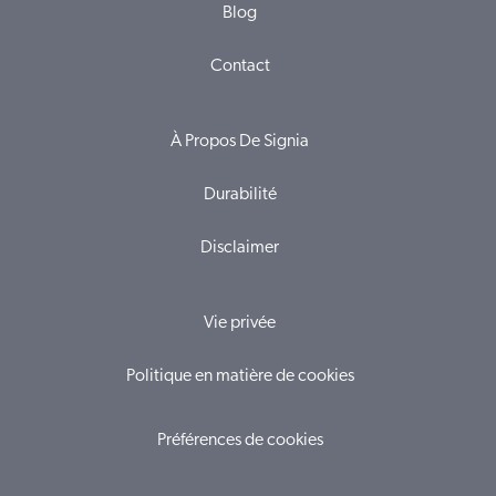
Blog
Contact
À Propos De Signia
Durabilité
Disclaimer
Vie privée
Politique en matière de cookies
Préférences de cookies