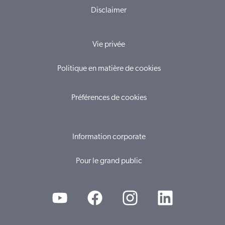
Disclaimer
Vie privée
Politique en matière de cookies
Préférences de cookies
Information corporate
Pour le grand public