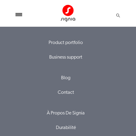
Product portfolio
Business support
Blog
Contact
À Propos De Signia
Durabilité