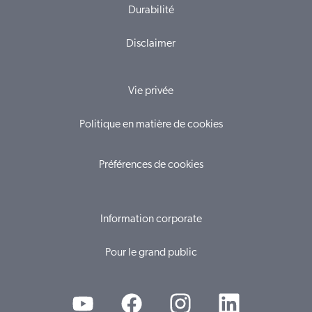
Durabilité
Disclaimer
Vie privée
Politique en matière de cookies
Préférences de cookies
Information corporate
Pour le grand public