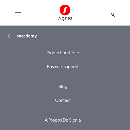
eacademy
Product portfolio
Business support
Blog
Contact
À Propos De Signia