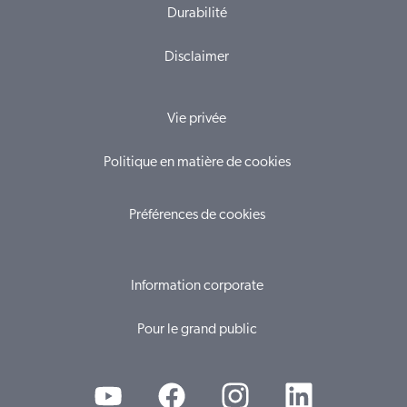
Durabilité
Disclaimer
Vie privée
Politique en matière de cookies
Préférences de cookies
Information corporate
Pour le grand public