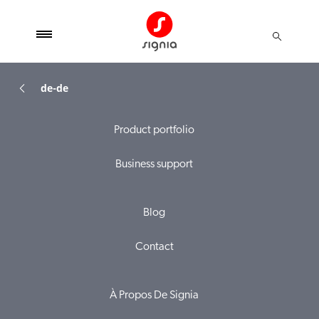
de-de
Product portfolio
Business support
Blog
Contact
À Propos De Signia