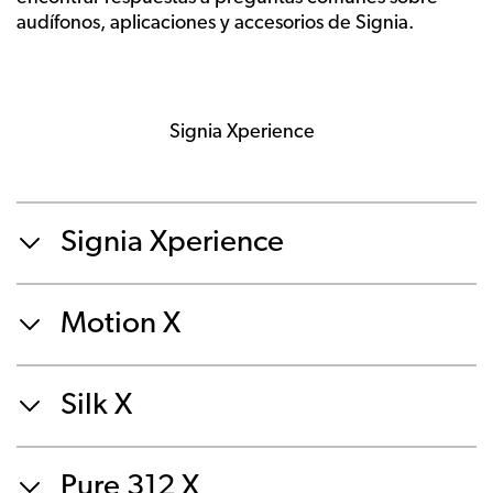
audífonos, aplicaciones y accesorios de Signia.
Signia Xperience
Signia Xperience
Motion X
Silk X
Pure 312 X