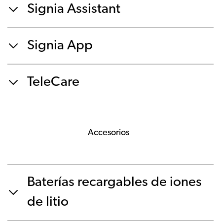
Signia Assistant
Signia App
TeleCare
Accesorios
Baterías recargables de iones
de litio