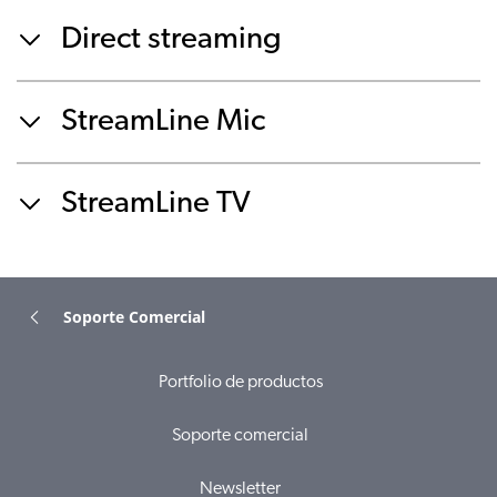
Direct streaming
StreamLine Mic
StreamLine TV
Soporte Comercial
Portfolio de productos
Soporte comercial
Newsletter