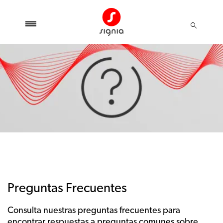
Preguntas Frecuentes
Consulta nuestras preguntas frecuentes para
encontrar respuestas a preguntas comunes sobre