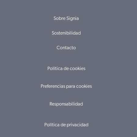
Sobre Signia
Sostenibilidad
Contacto
Política de cookies
Preferencias para cookies
Responsabilidad
Política de privacidad