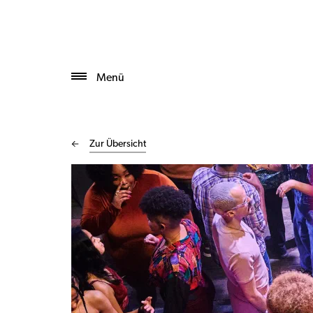
Menü
Zur Übersicht