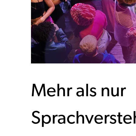
Mehr als nur
Sprachverste