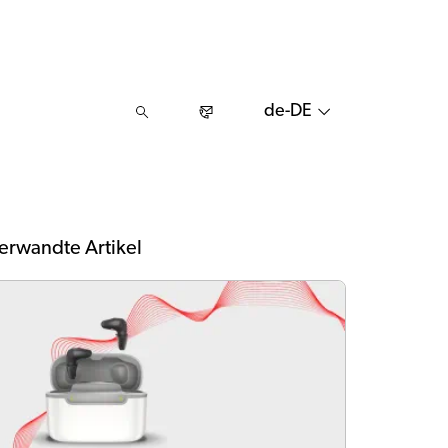
de-DE
erwandte Artikel