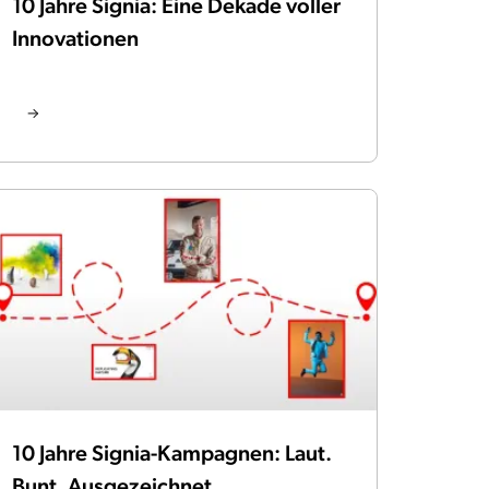
10 Jahre Signia: Eine Dekade voller
Innovationen
10 Jahre Signia-Kampagnen: Laut.
Bunt. Ausgezeichnet.