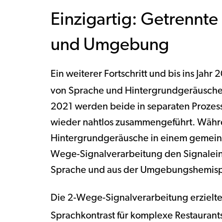
Einzigartig: Getrennte
und Umgebung
Ein weiterer Fortschritt und bis ins Jahr
von Sprache und Hintergrundgeräusche
2021 werden beide in separaten Prozess
wieder nahtlos zusammengeführt. Währe
Hintergrundgeräusche in einem gemeins
Wege-Signalverarbeitung den Signalein
Sprache und aus der Umgebungshemisph
Die 2-Wege-Signalverarbeitung erzielte
Sprachkontrast für komplexe Restaurant