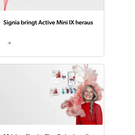
Signia bringt Active Mini IX heraus