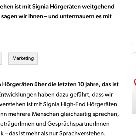
ehen ist mit Signia Hörgeräten weitgehend
s sagen wir Ihnen – und untermauern es mit
Marketing
örgeräten über die letzten 10 Jahre, das ist
Entwicklungen haben dazu geführt, dass wir
erstehen ist mit Signia High-End Hörgeräten
nn mehrere Menschen gleichzeitig sprechen,
äteträgerInnen und GesprächspartnerInnen
k – das ist mehr als nur Sprachverstehen.