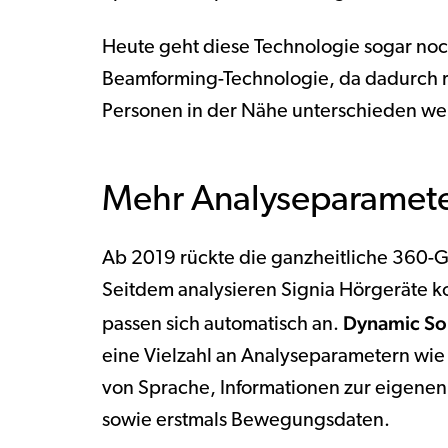
Heute geht diese Technologie sogar noch 
Beamforming-Technologie, da dadurch r
Personen in der Nähe unterschieden we
Mehr Analyseparamet
Ab 2019 rückte die ganzheitliche 36
Seitdem analysieren Signia Hörgeräte k
Dynamic So
passen sich automatisch an.
eine Vielzahl an Analyseparametern wi
von Sprache, Informationen zur eigenen
sowie erstmals Bewegungsdaten.