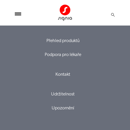
Přehled produktů
Podpora pro lékaře
Kontakt
Udržitelnost
Upozornění