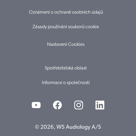
Oznámení o ochraně osobních údajů
Zásady používání souborů cookie
Nastavení Cookies
Spotřebitelská oblast
Informace o společnosti
© 2026, WS Audiology A/S